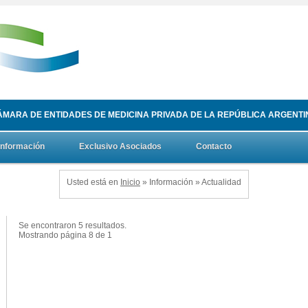
ÁMARA DE ENTIDADES DE MEDICINA PRIVADA DE LA REPÚBLICA ARGENTI
Información
Exclusivo Asociados
Contacto
Usted está en
Inicio
» Información » Actualidad
Se encontraron 5 resultados.
Mostrando página 8 de 1