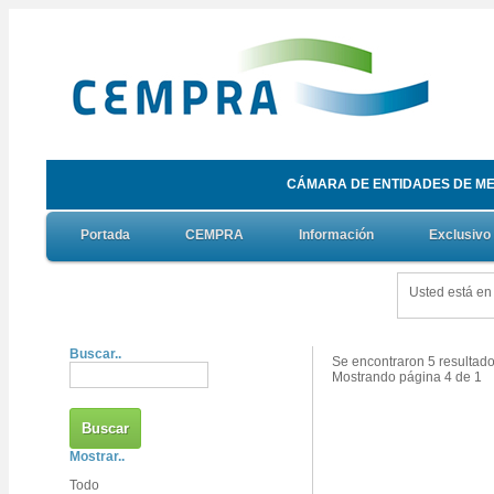
CÁMARA DE ENTIDADES DE ME
Portada
CEMPRA
Información
Exclusivo
Usted está e
Buscar..
Se encontraron 5 resultado
Mostrando página 4 de 1
Mostrar..
Todo