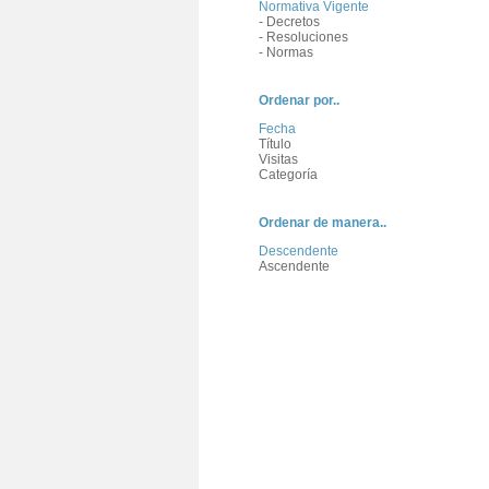
Normativa Vigente
- Decretos
- Resoluciones
- Normas
Ordenar por..
Fecha
Título
Visitas
Categoría
Ordenar de manera..
Descendente
Ascendente