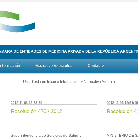
ÁMARA DE ENTIDADES DE MEDICINA PRIVADA DE LA REPÚBLICA ARGENTI
Información
Exclusivo Asociados
Contacto
Usted está en
Inicio
» Información » Normativa Vigente
2012-11-06 12:53:39
2012-11-06 12:54:49
Resolución 470 / 2012
Resolución 4
Superintendencia de Servicios de Salud. .
MINISTERIO DE 