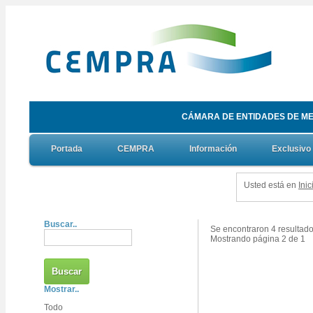
CÁMARA DE ENTIDADES DE ME
Portada
CEMPRA
Información
Exclusivo
Usted está en
Inic
Buscar..
Se encontraron 4 resultado
Mostrando página 2 de 1
Mostrar..
Todo