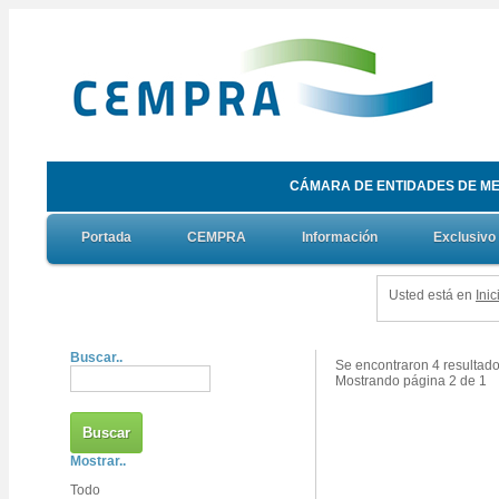
CÁMARA DE ENTIDADES DE ME
Portada
CEMPRA
Información
Exclusivo
Usted está en
Inic
Buscar..
Se encontraron 4 resultado
Mostrando página 2 de 1
Mostrar..
Todo