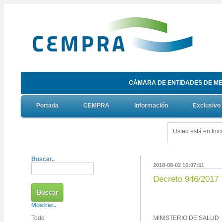
CÁMARA DE ENTIDADES DE ME
Portada
CEMPRA
Información
Exclusivo
Usted está en
Inic
Buscar..
2018-08-02 15:07:51
Decreto 946/2017
Mostrar..
Todo
MINISTERIO DE SALUD 