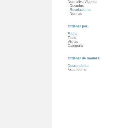
Normativa Vigente
- Decretos
- Resoluciones
- Normas
Ordenar por..
Fecha
Título
Visitas
Categoría
Ordenar de manera..
Descendente
Ascendente